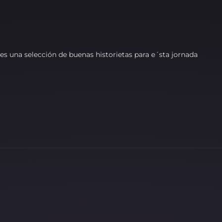
les una selección de buenas historietas para e´sta jornada