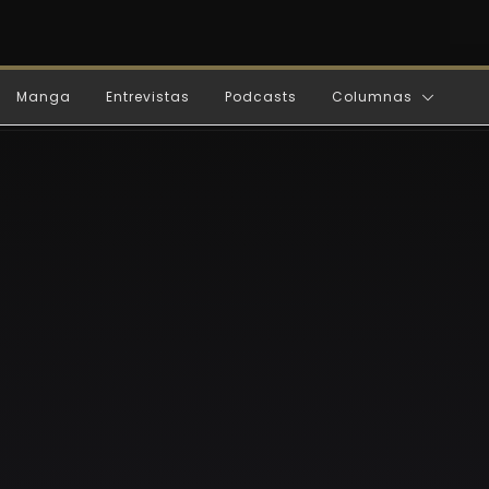
Manga
Entrevistas
Podcasts
Columnas