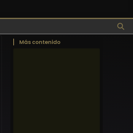
Más contenido