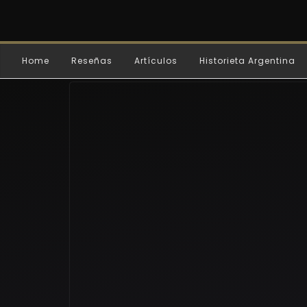
Home
Reseñas
Artículos
Historieta Argentina