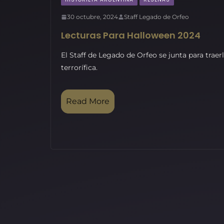
30 octubre, 2024
Staff Legado de Orfeo
Lecturas Para Halloween 2024
El Staff de Legado de Orfeo se junta para traer
terrorífica.
Read More