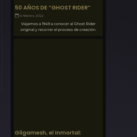
50 AÑOS DE “GHOST RIDER”
14 febrero, 2022
Viajamos a 1949 a conocer al Ghost Rider
original y recorrer el proceso de creación.
Gilgamesh, el Inmortal: