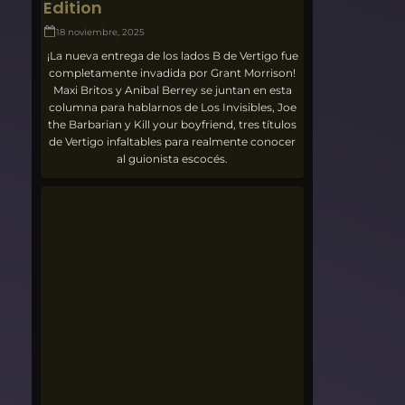
Edition
18 noviembre, 2025
¡La nueva entrega de los lados B de Vertigo fue
completamente invadida por Grant Morrison!
Maxi Britos y Anibal Berrey se juntan en esta
columna para hablarnos de Los Invisibles, Joe
the Barbarian y Kill your boyfriend, tres títulos
de Vertigo infaltables para realmente conocer
al guionista escocés.