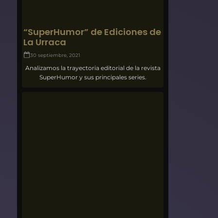
“SuperHumor” de Ediciones de
La Urraca
30 septiembre, 2021
Analizamos la trayectoria editorial de la revista
SuperHumor y sus principales series.