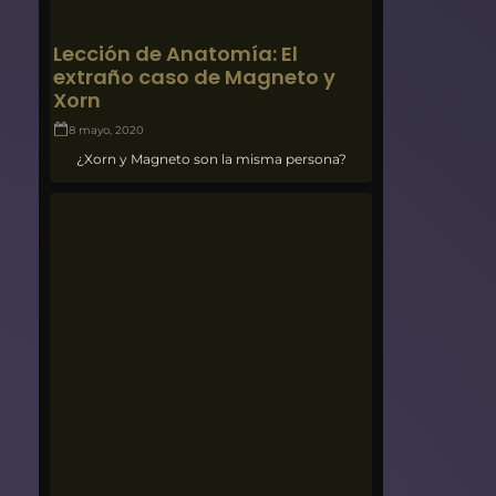
Lección de Anatomía: El
extraño caso de Magneto y
Xorn
8 mayo, 2020
¿Xorn y Magneto son la misma persona?