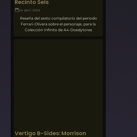
Recinto Seis
24 abril, 2024
Reseña del sexto compilatorio del periodo
Ferrari-Olivera sobre el personaje, para la
Colección Infinito de A4-Doedytores
Vertigo B-Sides: Morrison