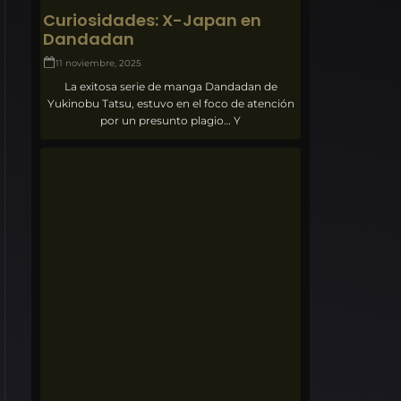
Curiosidades: X-Japan en
Dandadan
11 noviembre, 2025
La exitosa serie de manga Dandadan de
Yukinobu Tatsu, estuvo en el foco de atención
por un presunto plagio… Y