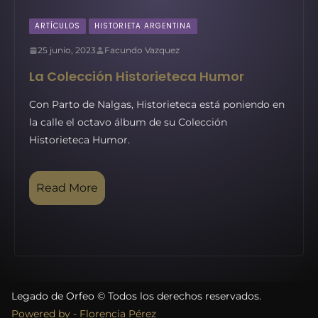
ARTÍCULOS
HISTORIETA ARGENTINA
25 junio, 2023
Facundo Vazquez
La Colección Historieteca Humor
Con Parto de Nalgas, Historieteca está poniendo en
la calle el octavo álbum de su Colección
Historieteca Humor.
Read More
Legado de Orfeo © Todos los derechos reservados.
Powered by - Florencia Pérez