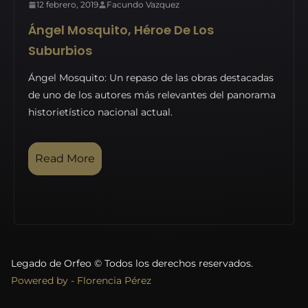
12 febrero, 2019
Facundo Vazquez
Ángel Mosquito, Héroe De Los
Suburbios
Ángel Mosquito: Un repaso de las obras destacadas
de uno de los autores más relevantes del panorama
historietístico nacional actual.
Read More
Legado de Orfeo © Todos los derechos reservados.
Powered by - Florencia Pérez