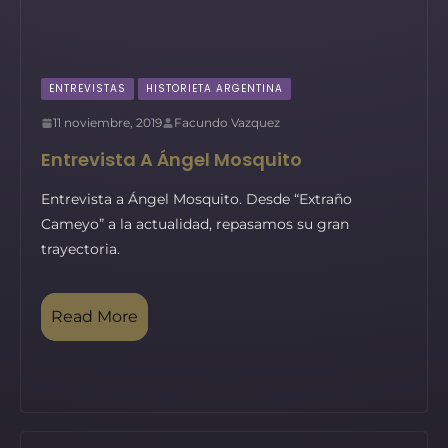
ENTREVISTAS
HISTORIETA ARGENTINA
11 noviembre, 2019
Facundo Vazquez
Entrevista A Ángel Mosquito
Entrevista a Ángel Mosquito. Desde “Extraño
Cameyo” a la actualidad, repasamos su gran
trayectoria.
Read More