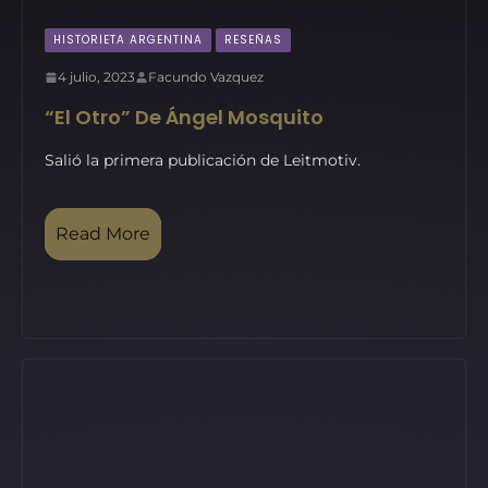
HISTORIETA ARGENTINA
RESEÑAS
4 julio, 2023
Facundo Vazquez
“El Otro” De Ángel Mosquito
Salió la primera publicación de Leitmotiv.
Read More