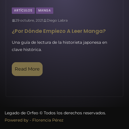
ARTÍCULOS
MANGA
29 octubre, 2021
Diego Labra
¿Por Dónde Empiezo A Leer Manga?
Una guía de lectura de la historieta japonesa en
clave histórica.
Read More
Legado de Orfeo © Todos los derechos reservados.
Powered by - Florencia Pérez