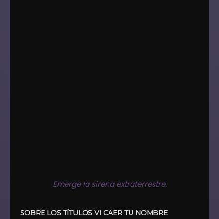
Emerge la sirena extraterrestre.
SOBRE LOS TÍTULOS VI CAER TU NOMBRE