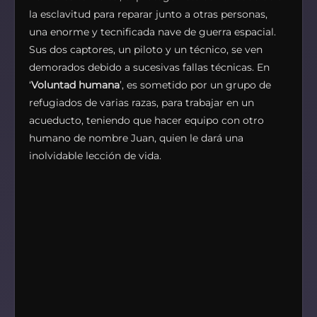
la esclavitud para reparar junto a otras personas,
una enorme y tecnificada nave de guerra espacial.
Sus dos captores, un piloto y un técnico, se ven
demorados debido a sucesivas fallas técnicas. En
‘
Voluntad humana
’, es sometido por un grupo de
refugiados de varias razas, para trabajar en un
acueducto, teniendo que hacer equipo con otro
humano de nombre Juan, quien le dará una
inolvidable lección de vida.