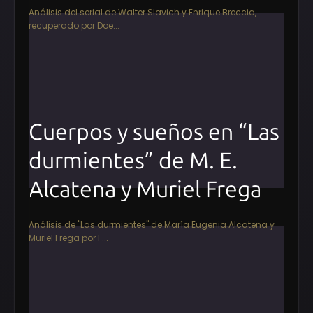
Análisis del serial de Walter Slavich y Enrique Breccia,
recuperado por Doe...
Cuerpos y sueños en “Las
durmientes” de M. E.
Alcatena y Muriel Frega
Análisis de "Las durmientes" de María Eugenia Alcatena y
Muriel Frega por F...