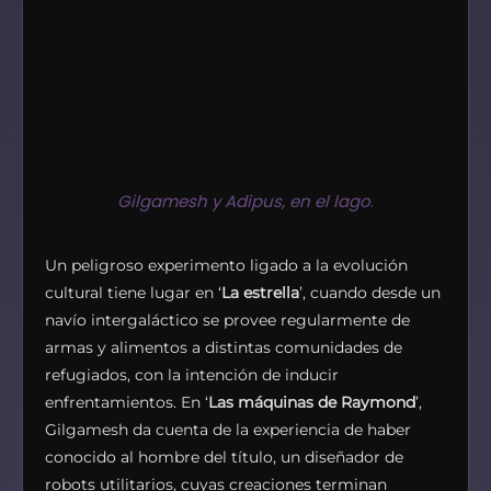
Gilgamesh y Adipus, en el lago
.
Un peligroso experimento ligado a la evolución
cultural tiene lugar en ‘
La estrella
’, cuando desde un
navío intergaláctico se provee regularmente de
armas y alimentos a distintas comunidades de
refugiados, con la intención de inducir
enfrentamientos. En ‘
Las máquinas de Raymond
’,
Gilgamesh da cuenta de la experiencia de haber
conocido al hombre del título, un diseñador de
robots utilitarios, cuyas creaciones terminan