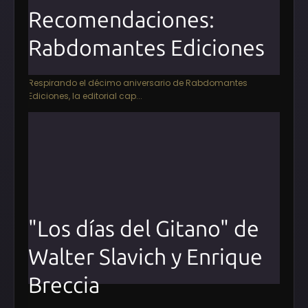
Recomendaciones:
Rabdomantes Ediciones
Respirando el décimo aniversario de Rabdomantes
Ediciones, la editorial cap...
"Los días del Gitano" de
Walter Slavich y Enrique
Breccia