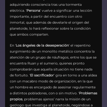
adquiriendo consciencia tras una tormenta
eléctrica. ‘
Persona
’ vuelve a significar una lección
importante, a partir del encuentro con otro
inmortal, que además de develarle el origen del
planetoide, lo hará reflexionar sobre la condición
que ambos comparten.
En ‘
Los ángeles de la desesperación
’ el repentino
surgimiento de un monolito metálico concentra la
atención de un grupo de náufragos, entre los que se
encuentra Ruan y el sumerio, quienes pronto
comprobarán que aquella situación no tiene nada
de fortuito. ‘
El sacrificador
’ gira en torno a una aldea
con un macabro modo de organización, en la que
un hombre es encargado de asesinar regularmente
a distintos pobladores, con o sin motivo. ‘
Problemas
propios
, problemas ajenos’ narra la misión de un
geólogo que investiga al planetoide, negándose a