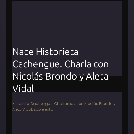
Nace Historieta
Cachengue: Charla con
Nicolás Brondo y Aleta
Vidal
Historieta Cachengue. Charlamos con Nicolás Brondo y
Aleta Vidal. sobre est...