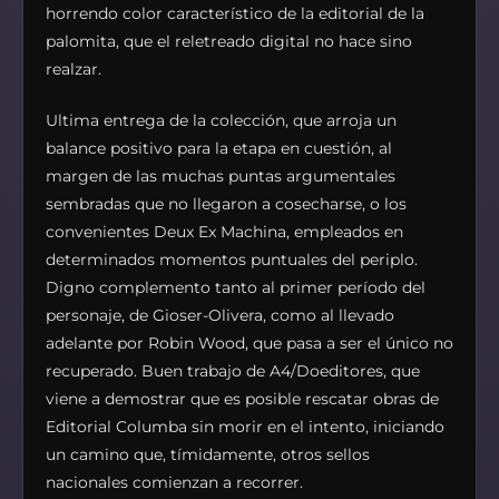
horrendo color característico de la editorial de la
palomita, que el reletreado digital no hace sino
realzar.
Ultima entrega de la colección, que arroja un
balance positivo para la etapa en cuestión, al
margen de las muchas puntas argumentales
sembradas que no llegaron a cosecharse, o los
convenientes Deux Ex Machina, empleados en
determinados momentos puntuales del periplo.
Digno complemento tanto al primer período del
personaje, de Gioser-Olivera, como al llevado
adelante por Robin Wood, que pasa a ser el único no
recuperado. Buen trabajo de A4/Doeditores, que
viene a demostrar que es posible rescatar obras de
Editorial Columba sin morir en el intento, iniciando
un camino que, tímidamente, otros sellos
nacionales comienzan a recorrer.