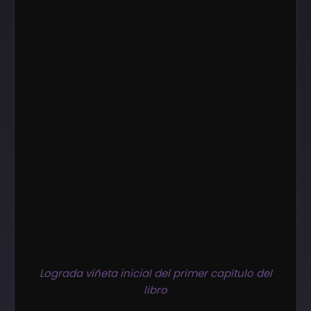
Lograda viñeta inicial del primer capítulo del
libro