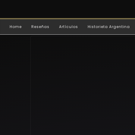
Home
Reseñas
Artículos
Historieta Argentina