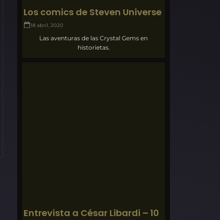
Los comics de Steven Universe
18 abril, 2020
Las aventuras de las Crystal Gems en
historietas.
Entrevista a César Libardi – 10