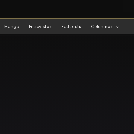
Manga
Entrevistas
Podcasts
Columnas