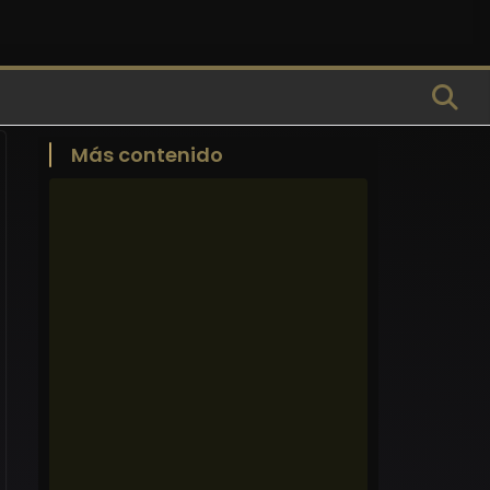
Más contenido