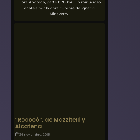
Dora Anotada, parte 1: 20874. Un minucioso
análisis por la obra cumbre de Ignacio
Minaverry.
“Rococó”, de Mazzitelli y
Alcatena
26 noviembre, 2019