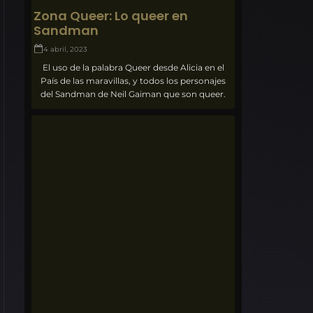
Zona Queer: Lo queer en
Sandman
4 abril, 2023
El uso de la palabra Queer desde Alicia en el
País de las maravillas, y todos los personajes
del Sandman de Neil Gaiman que son queer.