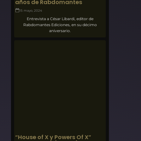
años de Rabdomantes
15 mayo, 2024
Entrevista a César Libardi, editor de
Rabdomantes Ediciones, en su décimo
aniversario.
“House of X y Powers Of X”