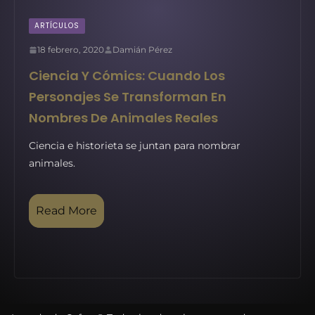
ARTÍCULOS
18 febrero, 2020
Damián Pérez
Ciencia Y Cómics: Cuando Los
Personajes Se Transforman En
Nombres De Animales Reales
Ciencia e historieta se juntan para nombrar
animales.
Read More