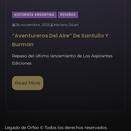
HISTORIETA ARGENTINA
RESEÑAS
26 noviembre, 2025
Mariano Sicart
“Aventureros Del Aire” De Santullo Y
Burman
Repaso del último lanzamiento de Los Aspirantes
Ediciones
Read More
Legado de Orfeo © Todos los derechos reservados.