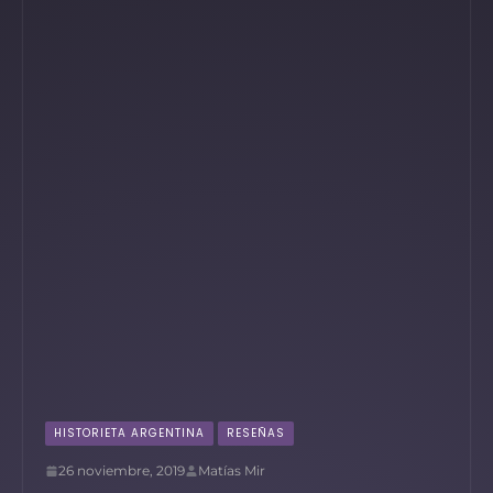
HISTORIETA ARGENTINA
RESEÑAS
26 noviembre, 2019
Matías Mir