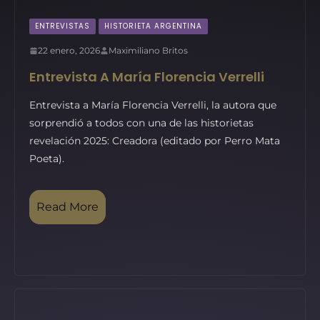
ENTREVISTAS
HISTORIETA ARGENTINA
22 enero, 2026
Maximiliano Britos
Entrevista A María Florencia Verrelli
Entrevista a María Florencia Verrelli, la autora que
sorprendió a todos con una de las historietas
revelación 2025: Creadora (editado por Perro Mata
Poeta).
Read More