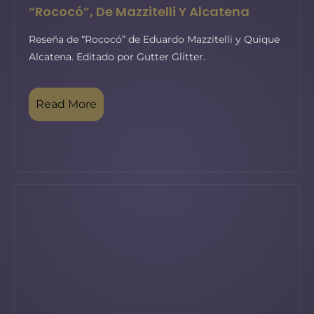
“Rococó”, De Mazzitelli Y Alcatena
Reseña de “Rococó” de Eduardo Mazzitelli y Quique
Alcatena. Editado por Gutter Glitter.
Read More