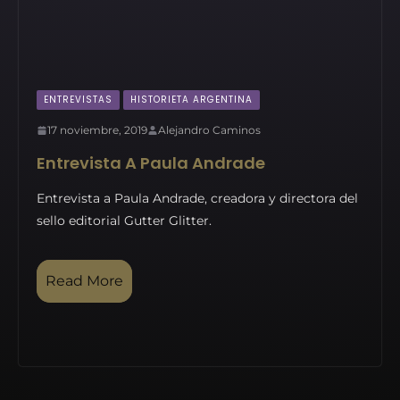
ENTREVISTAS
HISTORIETA ARGENTINA
17 noviembre, 2019
Alejandro Caminos
Entrevista A Paula Andrade
Entrevista a Paula Andrade, creadora y directora del
sello editorial Gutter Glitter.
Read More