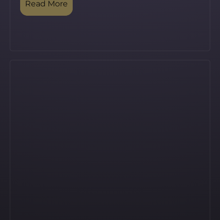
Read More