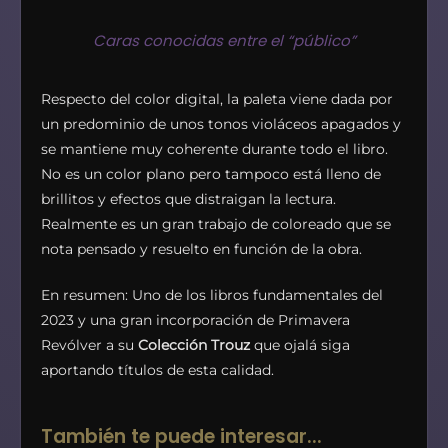
Caras conocidas entre el “público”
Respecto del color digital, la paleta viene dada por
un predominio de unos tonos violáceos apagados y
se mantiene muy coherente durante todo el libro.
No es un color plano pero tampoco está lleno de
brillitos y efectos que distraigan la lectura.
Realmente es un gran trabajo de coloreado que se
nota pensado y resuelto en función de la obra.
En resumen: Uno de los libros fundamentales del
2023 y una gran incorporación de Primavera
Revólver a su
Colección Trouz
que ojalá siga
aportando títulos de esta calidad.