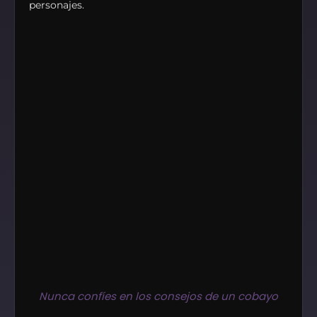
personajes.
Nunca confíes en los consejos de un cobayo