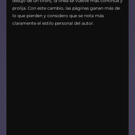
dibujó de un tirón), la línea se vuelve más continua y
prolija. Con este cambio, las páginas ganan más de
lo que pierden y considero que se nota más
claramente el estilo personal del autor.