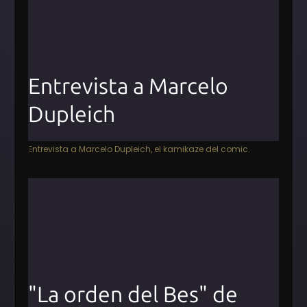
Entrevista a Marcelo
Dupleich
Entrevista a Marcelo Dupleich, el kamikaze del comic.
"La orden del Bes" de