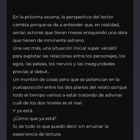
En la próxima escena, la perspectiva del lector
cambia porque se da a entender que, en realidad,
serían actores que llevan meses ensayando una obra
que tienen de inminente estreno.
Una vez más, una situación inicial súper versátil
para explotar las relaciones entre los personajes, los
egos, las peleas, los nervios y las inseguridades
previas al debut…
Un montón de cosas pero que se potencian en la
yuxtaposición entre los dos planos del relato porque
todo el tiempo vamos a estar tratando de adivinar
cuál de los dos niveles es el real.
Y ya está.
¿Cómo que ya está?
Sí, es todo lo que puedo decir sin arruinar la
experiencia de lectura.