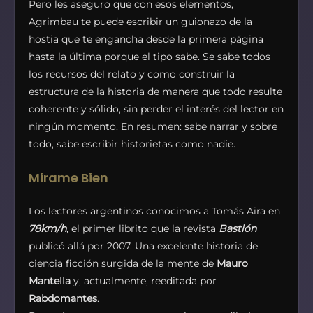
Pero les aseguro que con esos elementos,
Agrimbau te puede escribir un guionazo de la
hostia que te engancha desde la primera página
hasta la última porque el tipo sabe. Se sabe todos
los recursos del relato y como construir la
estructura de la historia de manera que todo resulte
coherente y sólido, sin perder el interés del lector en
ningún momento. En resumen: sabe narrar y sobre
todo, sabe escribir historietas como nadie.
Mirame Bien
Los lectores argentinos conocimos a Tomás Aira en
78km/h
, el primer librito que la revista
Bastión
publicó allá por 2007. Una excelente historia de
ciencia ficción surgida de la mente de
Mauro
Mantella
y, actualmente, reeditada por
Rabdomantes
.