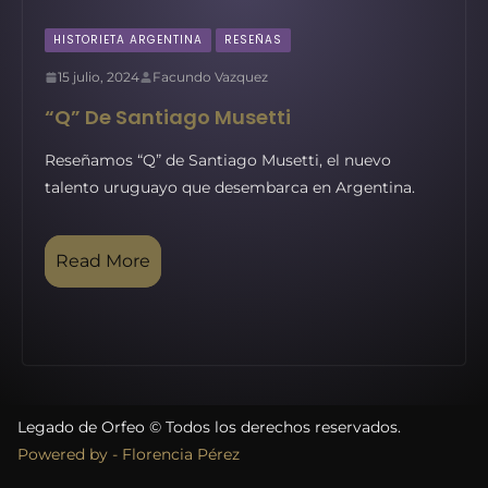
HISTORIETA ARGENTINA
RESEÑAS
15 julio, 2024
Facundo Vazquez
“Q” De Santiago Musetti
Reseñamos “Q” de Santiago Musetti, el nuevo
talento uruguayo que desembarca en Argentina.
Read More
Legado de Orfeo © Todos los derechos reservados.
Powered by - Florencia Pérez