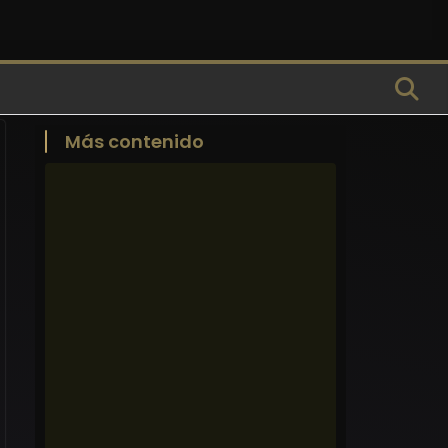
Más contenido