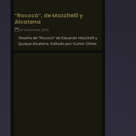
“Rococó”, de Mazzitelli y
Alcatena
26 noviembre, 2019
Reseña de "Rococó" de Eduardo Mazzitelli y
Quique Alcatena. Editado por Gutter Glitter.