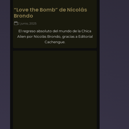
“Love the Bomb” de Nicolás
Brondo
2 junio, 2025
El regreso absoluto del mundo de la Chica
Alien por Nicolás Brondo, gracias a Editorial
Cachengue.