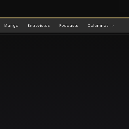
Manga
Entrevistas
Podcasts
Columnas