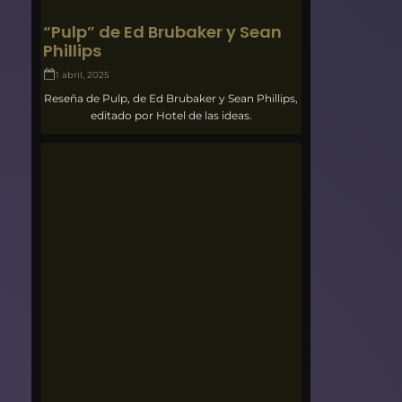
“Pulp” de Ed Brubaker y Sean
Phillips
1 abril, 2025
Reseña de Pulp, de Ed Brubaker y Sean Phillips,
editado por Hotel de las ideas.