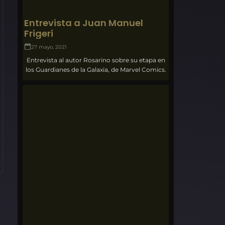
Entrevista a Juan Manuel
Frigeri
27 mayo, 2021
Entrevista al autor Rosarino sobre su etapa en
los Guardianes de la Galaxia, de Marvel Comics.