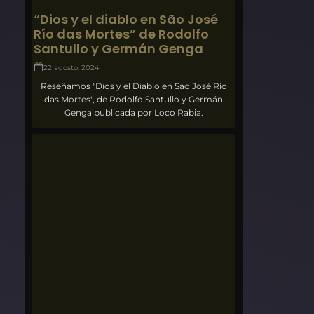
“Dios y el diablo en São José
Río das Mortes” de Rodolfo
Santullo y Germán Genga
22 agosto, 2024
Reseñamos "Dios y el Diablo en Sao José Río
das Mortes", de Rodolfo Santullo y Germán
Genga publicada por Loco Rabia.