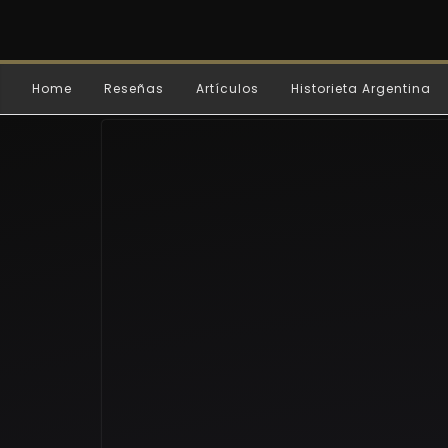
Home
Reseñas
Artículos
Historieta Argentina