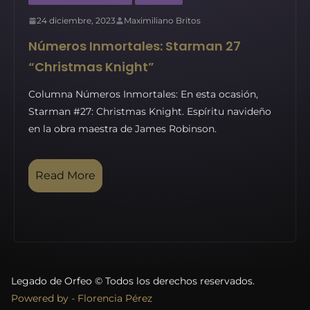
24 diciembre, 2023
Maximiliano Britos
Números Inmortales: Starman 27
“Christmas Knight”
Columna Números Inmortales: En esta ocasión,
Starman #27: Christmas Knight. Espíritu navideño
en la obra maestra de James Robinson.
Read More
Legado de Orfeo © Todos los derechos reservados.
Powered by - Florencia Pérez