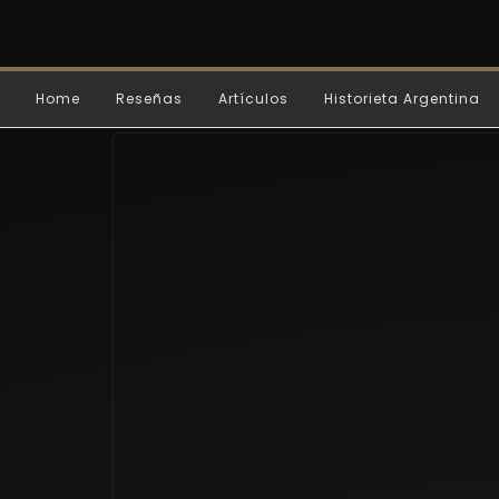
Home
Reseñas
Artículos
Historieta Argentina