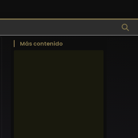
Más contenido