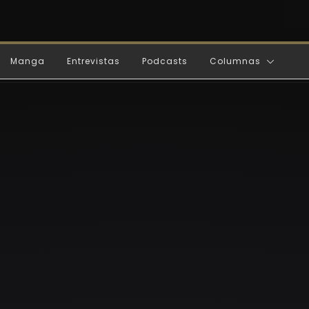
Manga
Entrevistas
Podcasts
Columnas