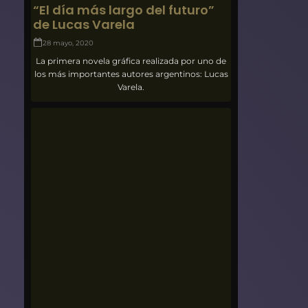
“El día más largo del futuro”
de Lucas Varela
28 mayo, 2020
La primera novela gráfica realizada por uno de
los más importantes autores argentinos: Lucas
Varela.