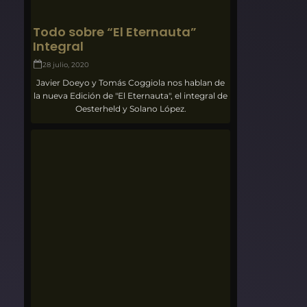
Todo sobre “El Eternauta”
Integral
28 julio, 2020
Javier Doeyo y Tomás Coggiola nos hablan de
la nueva Edición de "El Eternauta", el integral de
Oesterheld y Solano López.