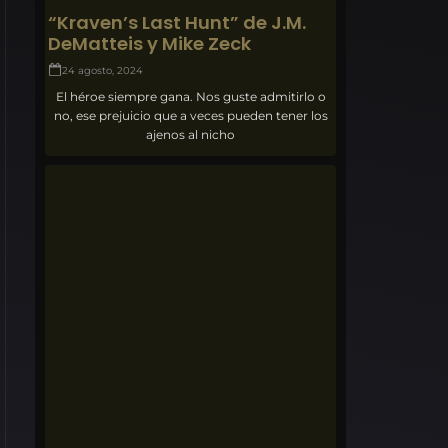
“Kraven’s Last Hunt” de J.M.
DeMatteis y Mike Zeck
24 agosto, 2024
El héroe siempre gana. Nos guste admitirlo o
no, ese prejuicio que a veces pueden tener los
ajenos al nicho