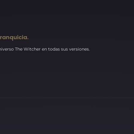
Franquicia.
universo The Witcher en todas sus versiones.