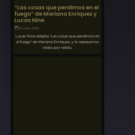
“Las cosas que perdimos en el
fuego” de Mariana Enriquez y
Lucas Nine
29 julio, 2024
Lucas Nine adapta "Las cosas que perdimos en
el fuego" de Mariana Enriquez, y lo repasamos
relato por relato.