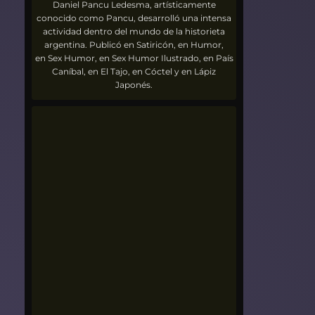
Daniel Pancu Ledesma, artísticamente
conocido como Pancu, desarrolló una intensa
actividad dentro del mundo de la historieta
argentina. Publicó en Satiricón, en Humor,
en Sex Humor, en Sex Humor Ilustrado, en País
Caníbal, en El Tajo, en Cóctel y en Lápiz
Japonés.