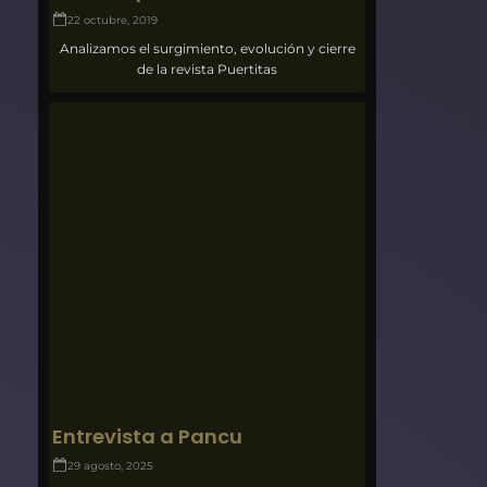
22 octubre, 2019
Analizamos el surgimiento, evolución y cierre
de la revista Puertitas
Entrevista a Pancu
29 agosto, 2025