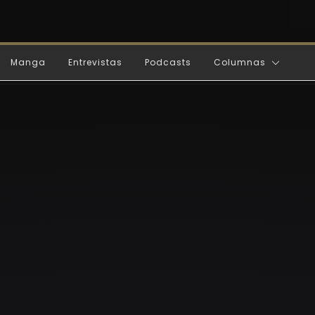
Manga
Entrevistas
Podcasts
Columnas