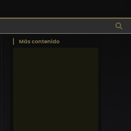
Más contenido