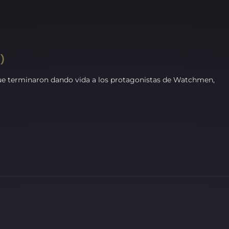
1)
que terminaron dando vida a los protagonistas de Watchmen,