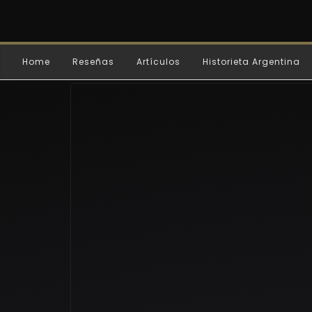
Home
Reseñas
Artículos
Historieta Argentina