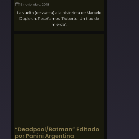
19 noviembre, 2018
La vuelta (de vuelta) a la historieta de Marcelo
Dupleich. Reseñamos "Roberto. Un tipo de
mierda".
“Deadpool/Batman” Editado
por Panini Argentina