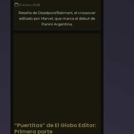
13 enero, 2026
Reseña de Deadpool/Batmanl, el crossover
editado por Marvel, que marca el debut de
Panini Argentina.
“Puertitas” de El Globo Editor:
Primera parte