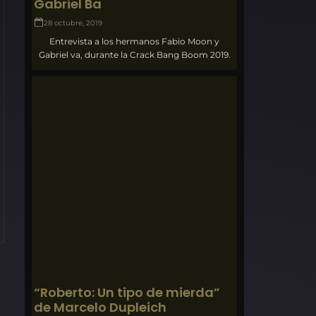
Gabriel Ba
28 octubre, 2019
Entrevista a los hermanos Fabio Moon y
Gabriel va, durante la Crack Bang Boom 2019.
“Roberto: Un tipo de mierda”
de Marcelo Dupleich