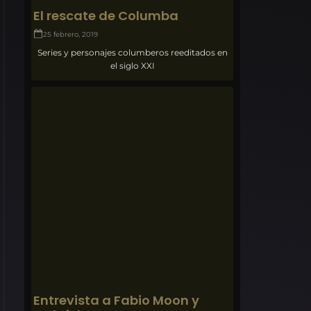
El rescate de Columba
25 febrero, 2019
Series y personajes columberos reeditados en
el siglo XXI
Entrevista a Fabio Moon y