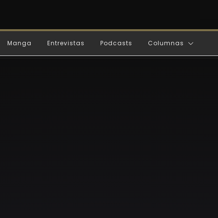
Manga
Entrevistas
Podcasts
Columnas