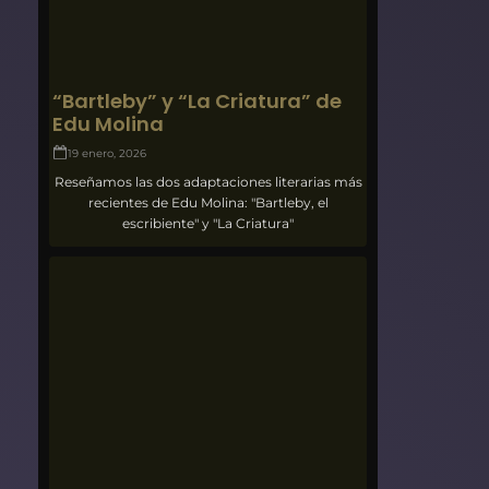
“Bartleby” y “La Criatura” de
Edu Molina
19 enero, 2026
Reseñamos las dos adaptaciones literarias más
recientes de Edu Molina: "Bartleby, el
escribiente" y "La Criatura"