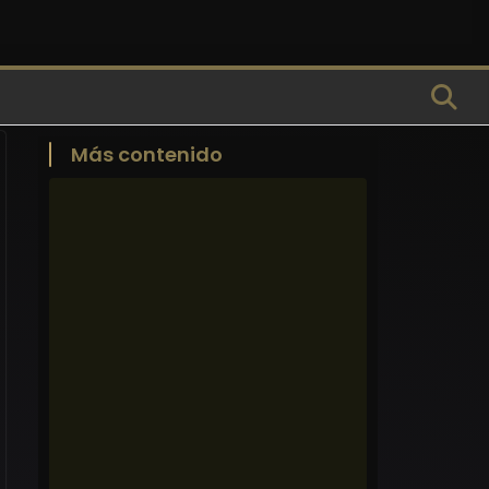
Más contenido