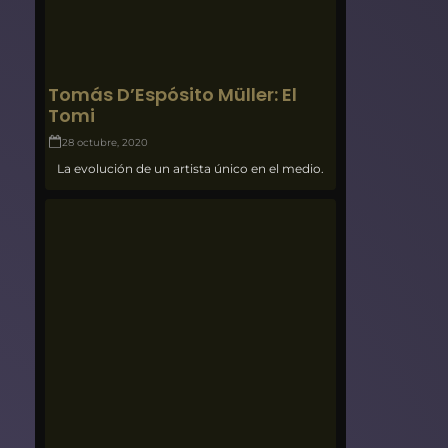
Tomás D’Espósito Müller: El
Tomi
28 octubre, 2020
La evolución de un artista único en el medio.