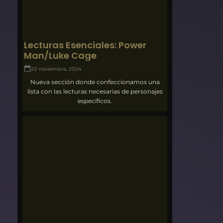
Lecturas Esenciales: Power
Man/Luke Cage
20 noviembre, 2024
Nueva sección donde confeccionamos una
lista con las lecturas necesarias de personajes
específicos.