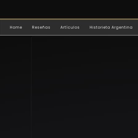
Home
Reseñas
Artículos
Historieta Argentina