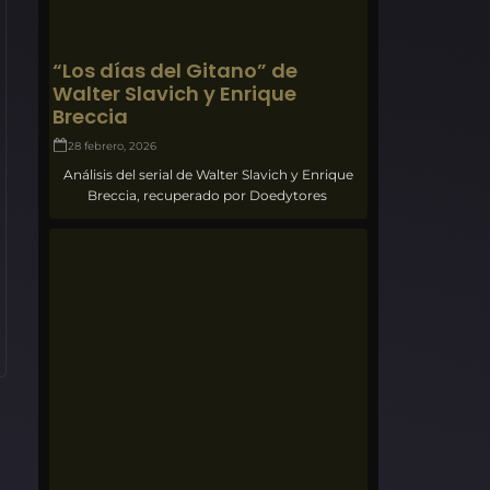
“Los días del Gitano” de
Walter Slavich y Enrique
Breccia
28 febrero, 2026
Análisis del serial de Walter Slavich y Enrique
Breccia, recuperado por Doedytores