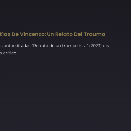
tías De Vincenzo: Un Relato Del Trauma
s autoeditadas “Retrato de un trompetista” (2023) una
 crítico.