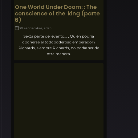
One World Under Doom: : The
conscience of the king (parte
6)
30 septiembre, 2025
Sexta parte del evento... ¿Quién podría
oponerse al todopoderoso emperador?
Richards, siempre Richards, no podía ser de
otra manera.