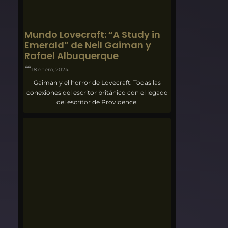
Mundo Lovecraft: “A Study in
Emerald” de Neil Gaiman y
Rafael Albuquerque
18 enero, 2024
Gaiman y el horror de Lovecraft. Todas las
conexiones del escritor británico con el legado
del escritor de Providence.