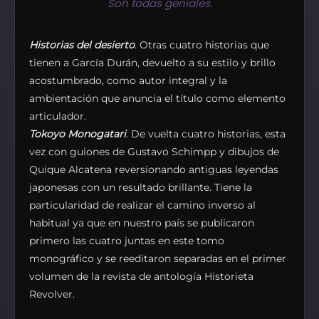
Son todas geniales.
Historias del desierto
. Otras cuatro historias que
tienen a García Durán, devuelto a su estilo y brillo
acostumbrado, como autor integral y la
ambientación que anuncia el título como elemento
articulador.
Tokoyo Monogatari
. De vuelta cuatro historias, esta
vez con guiones de Gustavo Schimpp y dibujos de
Quique Alcatena reversionando antiguas leyendas
japonesas con un resultado brillante. Tiene la
particularidad de realizar el camino inverso al
habitual ya que en nuestro país se publicaron
primero las cuatro juntas en este tomo
monográfico y se reeditaron separadas en el primer
volumen de la revista de antología Historieta
Revolver.