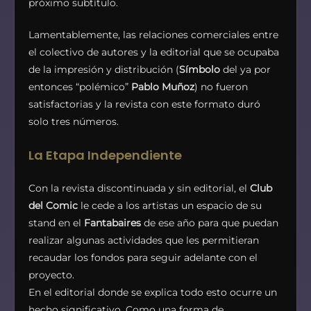
próximo subtítulo.
Lamentablemente, las relaciones comerciales entre
el colectivo de autores y la editorial que se ocupaba
de la impresión y distribución (
Símbolo
del ya por
entonces “polémico”
Pablo Muñoz
) no fueron
satisfactorias y la revista con este formato duró
solo tres números.
La Etapa Independiente
Con la revista discontinuada y sin editorial, el
Club
del Comic
le cede a los artistas un espacio de su
stand en el
Fantabaires
de ese año para que puedan
realizar algunas actividades que les permitieran
recaudar los fondos para seguir adelante con el
proyecto.
En el editorial donde se explica todo esto ocurre un
hecho significativo. Como una forma de