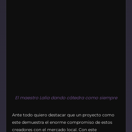
El maestro Lalia dando cátedra como siempre
Ante todo quiero destacar que un proyecto como
este demuestra el enorme compromiso de estos
creadores con el mercado local. Con este