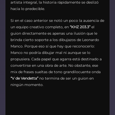
artista integral, la historia rápidamente se deslizó
hacia lo predecible.
Si en el caso anterior se notó un poco la ausencia de
un equipo creativo completo, en
“KHZ 203.3”
el
guion directamente es apenas una ilusión que le
brinda cierto soporte a los dibujazos de Leonardo
Manco. Porque eso sí que hay que reconocerlo:
Manco no podría dibujar mal ni aunque se lo
propusiera. Cada papel que agarra está destinado a
convertirse en una obra de arte. No obstante, ese
mix de frases sueltas de tono grandilocuente onda
“V de Vendetta”
no termina de ser un guion en
ningún momento.