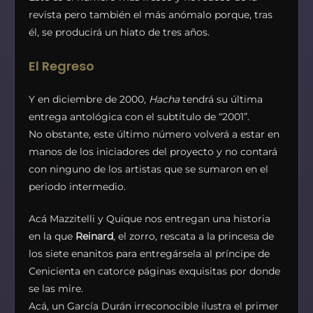
revista pero también el más anómalo porque, tras
él, se producirá un hiato de tres años.
El Regreso
Y en diciembre de 2000,
Hacha
tendrá su última
entrega antológica con el subtítulo de “2001”.
No obstante, este último número volverá a estar en
manos de los iniciadores del proyecto y no contará
con ninguno de los artistas que se sumaron en el
periodo intermedio.
Acá Mazzitelli y Quique nos entregan una historia
en la que
Reinard
, el zorro, rescata a la princesa de
los siete enanitos para entregársela al príncipe de
Cenicienta en catorce páginas exquisitas por donde
se las mire.
Acá, un García Durán irreconocible ilustra el primer