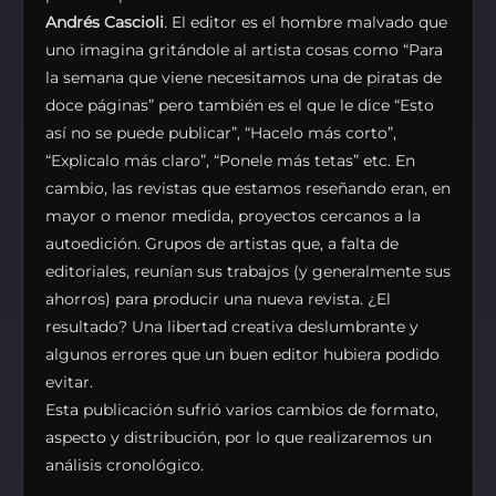
Andrés Cascioli
. El editor es el hombre malvado que
uno imagina gritándole al artista cosas como “Para
la semana que viene necesitamos una de piratas de
doce páginas” pero también es el que le dice “Esto
así no se puede publicar”, “Hacelo más corto”,
“Explicalo más claro”, “Ponele más tetas” etc. En
cambio, las revistas que estamos reseñando eran, en
mayor o menor medida, proyectos cercanos a la
autoedición. Grupos de artistas que, a falta de
editoriales, reunían sus trabajos (y generalmente sus
ahorros) para producir una nueva revista. ¿El
resultado? Una libertad creativa deslumbrante y
algunos errores que un buen editor hubiera podido
evitar.
Esta publicación sufrió varios cambios de formato,
aspecto y distribución, por lo que realizaremos un
análisis cronológico.