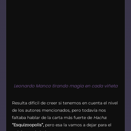
Leonardo Manco tirando magia en cada viñeta
Resulta difícil de creer si tenemos en cuenta el nivel
de los autores mencionados, pero todavía nos
faltaba hablar de la carta más fuerte de
Hacha
:
“Esquizoopolis”,
pero esa la vamos a dejar para el