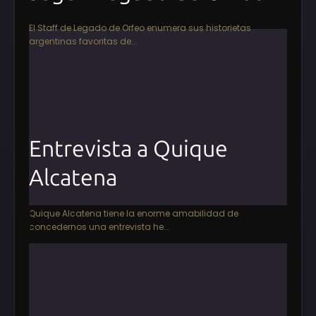
El Staff de Legado de Orfeo enumera sus historietas
argentinas favoritas de...
Entrevista a Quique
Alcatena
Quique Alcatena tiene la enorme amabilidad de
concedernos una entrevista he...