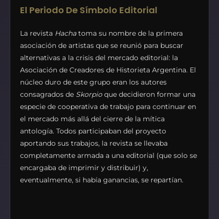
El Periodo De Símbolo Editorial
La revista
Hacha
toma su nombre de la primera
asociación de artistas que se reunió para buscar
alternativas a la crisis del mercado editorial: la
Asociación de Creadores de Historieta Argentina. El
núcleo duro de este grupo eran los autores
consagrados de
Skorpio
que decidieron formar una
especie de cooperativa de trabajo para continuar en
el mercado más allá del cierre de la mítica
antología. Todos participaban del proyecto
aportando sus trabajos, la revista se llevaba
completamente armada a una editorial (que solo se
encargaba de imprimir y distribuir) y,
eventualmente, si había ganancias, se repartían.