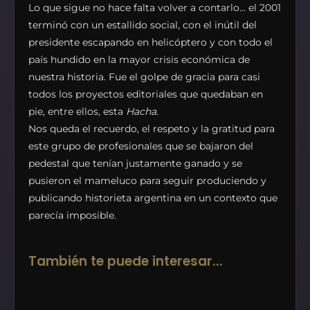
Lo que sigue no hace falta volver a contarlo… el 2001
terminó con un estallido social, con el inútil del
presidente escapando en helicóptero y con todo el
país hundido en la mayor crisis económica de
nuestra historia. Fue el golpe de gracia para casi
todos los proyectos editoriales que quedaban en
pie, entre ellos, esta
Hacha
.
Nos queda el recuerdo, el respeto y la gratitud para
este grupo de profesionales que se bajaron del
pedestal que tenían justamente ganado y se
pusieron el mameluco para seguir produciendo y
publicando historieta argentina en un contexto que
parecía imposible.