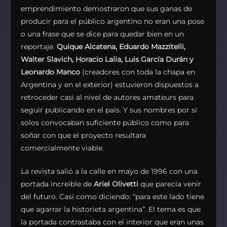
emprendimiento demostraron que sus ganas de
producir para el público argentino no eran una pose
o una frase que se dice para quedar bien en un
reportaje.
Quique Alcatena, Eduardo Mazzitelli,
Walter Slavich, Horacio Lalia, Luis García Durán y
Leonardo Manco
(creadores con toda la chapa en
Argentina y en el exterior) estuvieron dispuestos a
retroceder casi al nivel de autores amateurs para
seguir publicando en el país. Y sus nombres por sí
solos convocaban suficiente público como para
soñar con que el proyecto resultara
comercialmente viable.
La revista salió a la calle en mayo de 1996 con una
portada increíble de
Ariel Olivetti
que parecía venir
del futuro. Casi como diciendo: “para este lado tiene
que agarrar la historieta argentina”. El tema es que
la portada contrastaba con el interior que eran unas