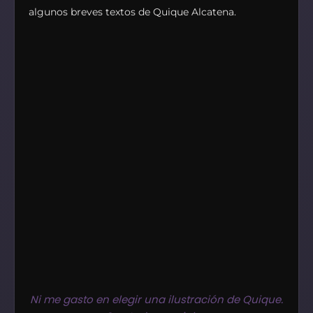
algunos breves textos de Quique Alcatena.
Ni me gasto en elegir una ilustración de Quique.