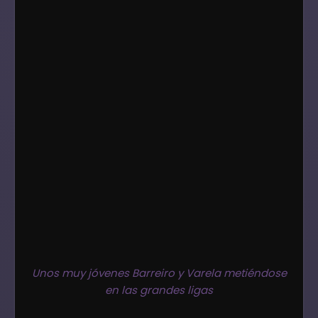
Unos muy jóvenes Barreiro y Varela metiéndose
en las grandes ligas