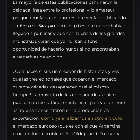
La mayoría de estas publicaciones caminaron la
delgada línea entre lo profesional y lo amateur
porque reunían a los autores que venían publicando
en
Fierro
o
Skorpio
, con los pibes que nunca habían
llegado a publicar y que con la crisis de los grandes
monstruos veían que ya no iban a tener
oportunidad de hacerlo nunca si no encontraban
alternativas de edición.
¿Qué hacés si sos un creador de historietas y ves
que las tres editoriales que coparon el mercado
durante décadas desaparecen casi al mismo
tiempo? La mayoría de los consagrados venían
publicando simultáneamente en el país y el exterior
así que se concentraron en la producción de
exportación.
Como ya analizamos en otro artículo
,
el mercado europeo (que es con el que Argentina
tenía un intercambio más sólido) también estaba