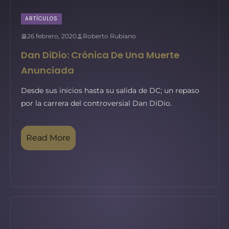
ARTÍCULOS
26 febrero, 2020
Roberto Rubiano
Dan DiDio: Crónica De Una Muerte
Anunciada
Desde sus inicios hasta su salida de DC; un repaso
por la carrera del controversial Dan DiDio.
Read More