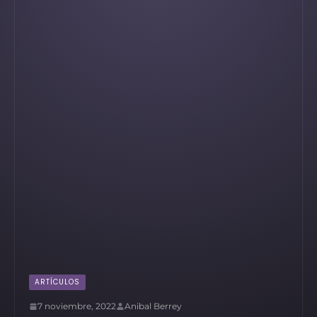
ARTÍCULOS
7 noviembre, 2022
Anibal Berrey