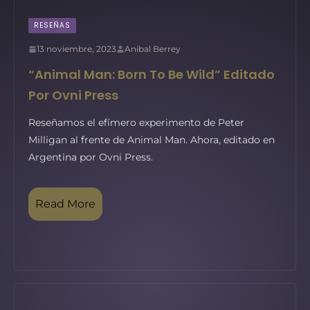
RESEÑAS
13 noviembre, 2023
Anibal Berrey
“Animal Man: Born To Be Wild” Editado
Por Ovni Press
Reseñamos el efímero experimento de Peter
Milligan al frente de Animal Man. Ahora, editado en
Argentina por Ovni Press.
Read More