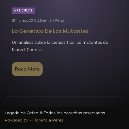
ARTÍCULOS
11 junio, 2018
Damián Pérez
La Genética De Los Mutantes
Un análisis sobre la ciencia tras los mutantes de
Marvel Comics.
Read More
Legado de Orfeo © Todos los derechos reservados.
Powered by - Florencia Pérez