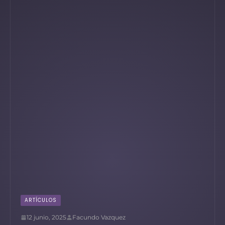
ARTÍCULOS
12 junio, 2025
Facundo Vazquez