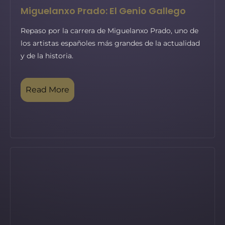
Miguelanxo Prado: El Genio Gallego
Repaso por la carrera de Miguelanxo Prado, uno de
los artistas españoles más grandes de la actualidad
y de la historia.
Read More