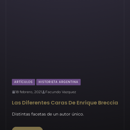
ARTÍCULOS
HISTORIETA ARGENTINA
18 febrero, 2021
Facundo Vazquez
Las Diferentes Caras De Enrique Breccia
Distintas facetas de un autor único.