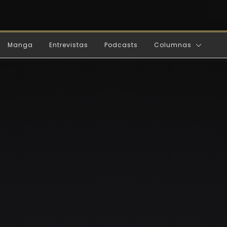
Manga
Entrevistas
Podcasts
Columnas