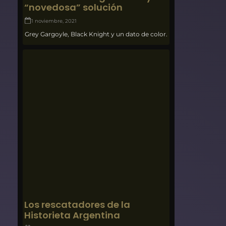
“novedosa” solución
1 noviembre, 2021
Grey Gargoyle, Black Knight y un dato de color.
Los rescatadores de la
Historieta Argentina