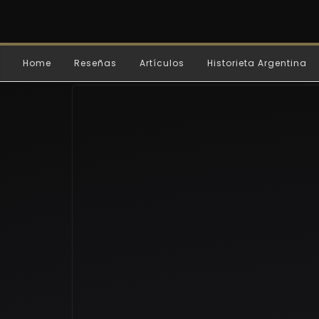
Home
Reseñas
Artículos
Historieta Argentina