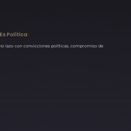
Es Política
cho lazo con convicciones políticas, compromiso de