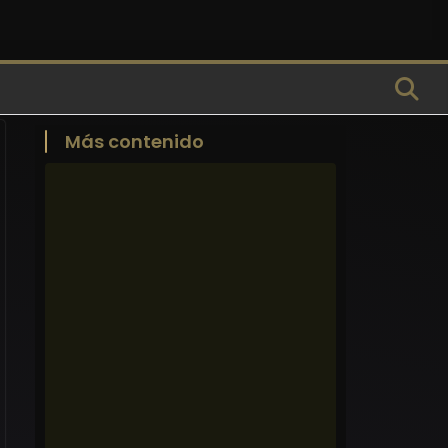
Más contenido