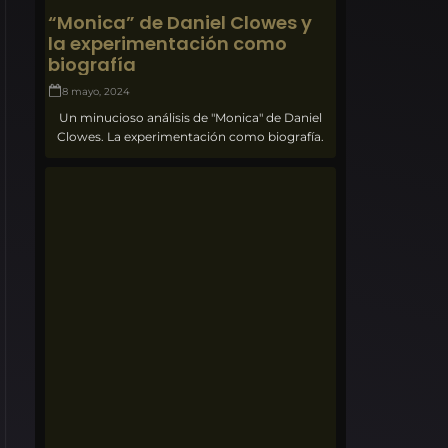
“Monica” de Daniel Clowes y
la experimentación como
biografía
8 mayo, 2024
Un minucioso análisis de "Monica" de Daniel
Clowes. La experimentación como biografía.