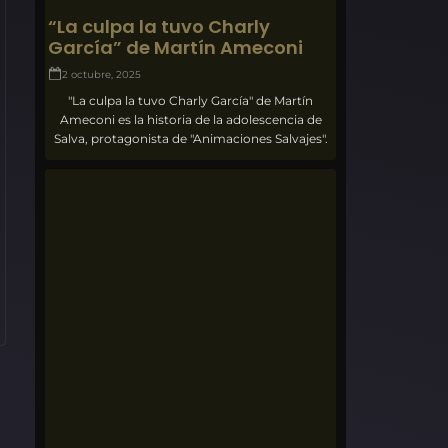
“La culpa la tuvo Charly
García” de Martín Ameconi
2 octubre, 2025
"La culpa la tuvo Charly García" de Martín
Ameconi es la historia de la adolescencia de
Salva, protagonista de "Animaciones Salvajes".