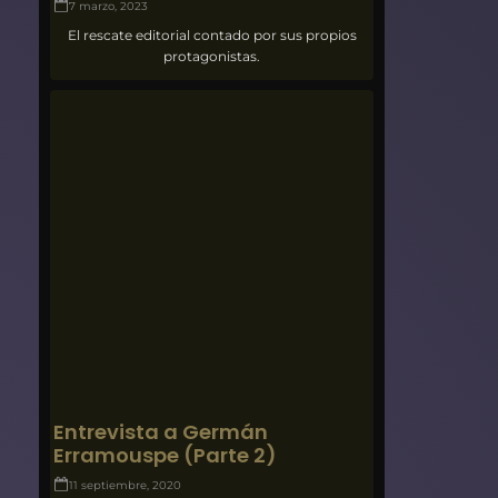
7 marzo, 2023
El rescate editorial contado por sus propios
protagonistas.
Entrevista a Germán
Erramouspe (Parte 2)
11 septiembre, 2020