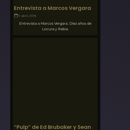
Entrevista a Marcos Vergara
11 abril, 2018
Entrevista a Marcos Vergara. Diez años de
Locura y Rabia.
“Pulp” de Ed Brubaker y Sean