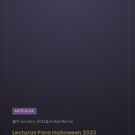
ARTÍCULOS
31 octubre, 2023
Anibal Berrey
Lecturas Para Halloween 2023