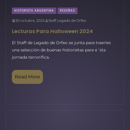
HISTORIETA ARGENTINA
RESEÑAS
30 octubre, 2024
Staff Legado de Orfeo
Lecturas Para Halloween 2024
El Staff de Legado de Orfeo se junta para traerles
una selección de buenas historietas para e´sta
jornada terrorífica.
Read More