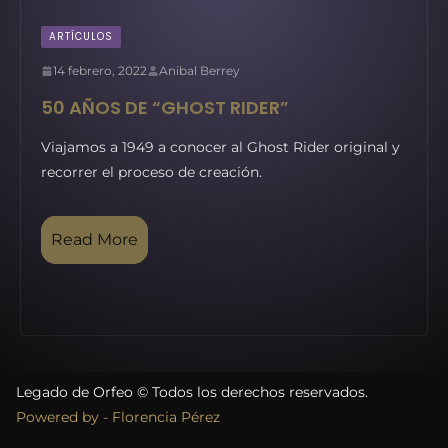
ARTÍCULOS
14 febrero, 2022
Anibal Berrey
50 AÑOS DE “GHOST RIDER”
Viajamos a 1949 a conocer al Ghost Rider original y
recorrer el proceso de creación.
Read More
Legado de Orfeo © Todos los derechos reservados.
Powered by - Florencia Pérez