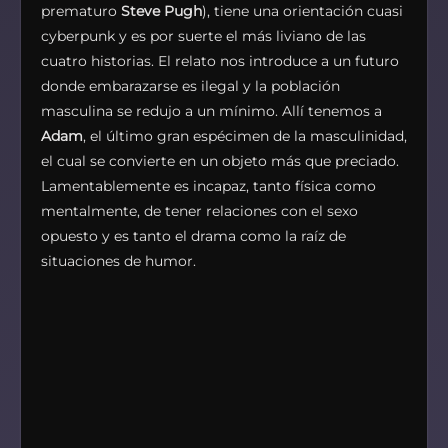
prematuro
Steve Pugh
), tiene una orientación cuasi
cyberpunk y es por suerte el más liviano de las
cuatro historias. El relato nos introduce a un futuro
donde embarazarse es ilegal y la población
masculina se redujo a un mínimo. Allí tenemos a
Adam
, el último gran espécimen de la masculinidad,
el cual se convierte en un objeto más que preciado.
Lamentablemente es incapaz, tanto física como
mentalmente, de tener relaciones con el sexo
opuesto y es tanto el drama como la raíz de
situaciones de humor.