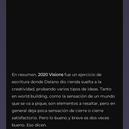
En resumen,
2020 Visions
fue un ejercicio de
escritura donde Delano dio rienda suelta a la
creatividad, probando varios tipos de ideas. Tanto
en world building, como la sensación de un mundo
que se va a pique, son elementos a resaltar, pero en
general deja poca sensación de cierre o cierre
satisfactorio. Pero lo bueno y breve es dos veces
bueno. Eso dicen.