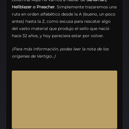
Hellblazer o Preacher
. Simplemente trazaremos una
ruta en orden alfabético desde la A (bueno, un poco
antes) hasta la Z, como excusa para rescatar algo
del vasto material que produjo el sello que nació
hace 32 años, y hoy pareciera estar por volver.
(Para más información, podes leer la nota de los
orígenes de Vertigo…)
Los orígenes
de Vertigo
Comics