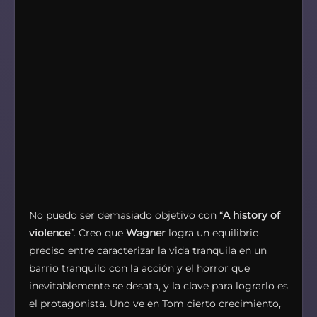
No puedo ser demasiado objetivo con “
A history of
violence
”. Creo que
Wagner
logra un equilibrio
preciso entre caracterizar la vida tranquila en un
barrio tranquilo con la acción y el horror que
inevitablemente se desata, y la clave para lograrlo es
el protagonista. Uno ve en Tom cierto crecimiento,