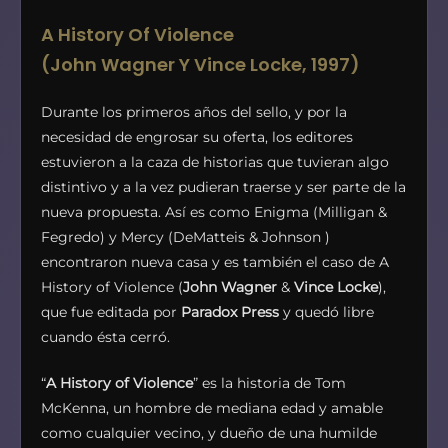
A History Of Violence
(John Wagner Y Vince Locke, 1997)
Durante los primeros años del sello, y por la
necesidad de engrosar su oferta, los editores
estuvieron a la caza de historias que tuvieran algo
distintivo y a la vez pudieran traerse y ser parte de la
nueva propuesta. Así es como Enigma (Milligan &
Fegredo) y Mercy (DeMatteis & Johnson )
encontraron nueva casa y es también el caso de A
History of Violence (
John Wagner
&
Vince Locke
),
que fue editada por
Paradox Press
y quedó libre
cuando ésta cerró.
“
A History of Violence
” es la historia de Tom
McKenna, un hombre de mediana edad y amable
como cualquier vecino, y dueño de una humilde