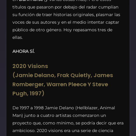
títulos que pasaron por debajo del radar cumplían
su función de traer historias originales, plasmar las
voces de sus autores y en el medio intentar captar
público de otro género. Hoy repasamos tres de
ellas.
AHORA SÍ.
2020 Visions
(Jamie Delano, Frak Quietly, James
Romberger, Warren Pleece Y Steve
Pugh, 1997)
De 1997 a 1998 Jamie Delano (Hellblazer, Animal
Man) junto a cuatro artistas comenzaron un
proyecto que, como mínimo, se podría decir que era
ambicioso. 2020 visions era una serie de ciencia