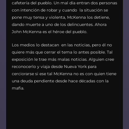
cafetería del pueblo. Un mal día entran dos personas
con intención de robar y cuando la situación se
pone muy tensa y violenta, McKenna los detiene,
dando muerte a uno de los delincuentes. Ahora
John McKenna es el héroe del pueblo.
Los medios lo destacan en las noticias, pero él no
quiere más que cerrar el tema lo antes posible. Tal
exposición le trae más malas noticias. Alguien cree
reconocerlo y viaja desde Nueva York para
cerciorarse si ese tal McKenna no es con quien tiene
una deuda pendiente desde hace décadas con la
mafia.