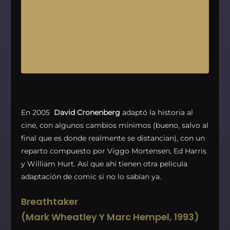
1): Jack el
destripador
En 2005
David Cronenberg
adaptó la historia al
cine, con algunos cambios mínimos (bueno, salvo al
final que es donde realmente se distancian), con un
reparto compuesto por Viggo Mortensen, Ed Harris
y William Hurt. Así que ahí tienen otra película
adaptación de comic si no lo sabían ya.
Breathtaker
(
Mark Wheatley Y Marc Hempel, 1993)