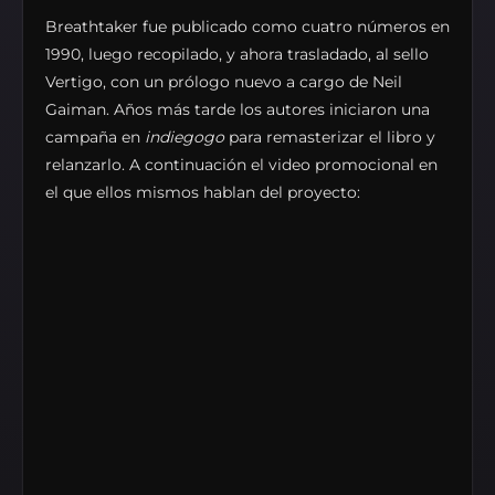
Breathtaker fue publicado como cuatro números en
1990, luego recopilado, y ahora trasladado, al sello
Vertigo, con un prólogo nuevo a cargo de Neil
Gaiman. Años más tarde los autores iniciaron una
campaña en
indiegogo
para remasterizar el libro y
relanzarlo. A continuación el video promocional en
el que ellos mismos hablan del proyecto: