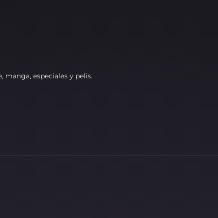
, manga, especiales y pelis.