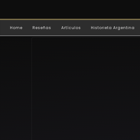
Home
Reseñas
Artículos
Historieta Argentina