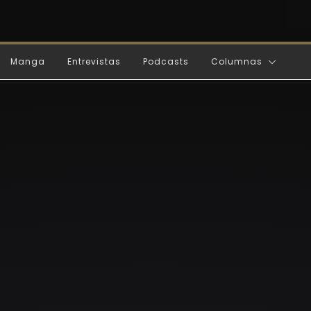
Manga
Entrevistas
Podcasts
Columnas