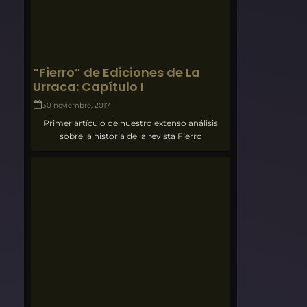
“Fierro” de Ediciones de La
Urraca: Capítulo I
30 noviembre, 2017
Primer artículo de nuestro extenso análisis
sobre la historia de la revista Fierro