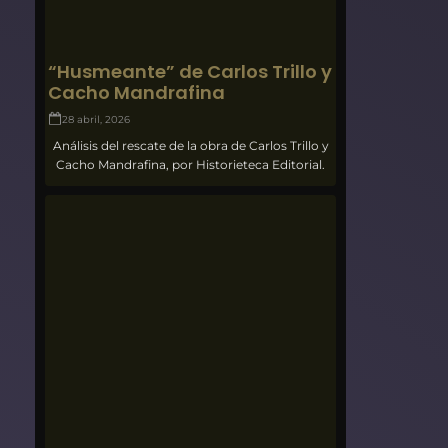
“Husmeante” de Carlos Trillo y
Cacho Mandrafina
28 abril, 2026
Análisis del rescate de la obra de Carlos Trillo y
Cacho Mandrafina, por Historieteca Editorial.