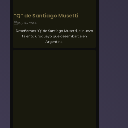
“Q” de Santiago Musetti
15 julio, 2024
Reseñamos "Q" de Santiago Musetti, el nuevo
talento uruguayo que desembarca en
Argentina.