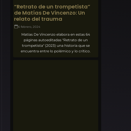
“Retrato de un trompetista”
de Matías De Vincenzo: Un
relato del trauma
6 febrero, 2024
Matías De Vincenzo elabora en estas 64
páginas autoeditadas "Retrato de un
trompetista" (2023) una historia que se
encuentra entre lo polémico y lo crítico.