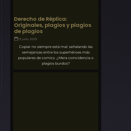
Derecho de Réplica:
Originales, plagios y plagios
de plagios
13 julio, 2025
Copiar no siempre está mal: señalando las
semejanzas entre los superhéroes más
populares de comics. ¿Mera coincidencia o
plagios burdos?