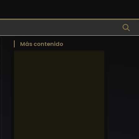
Más contenido