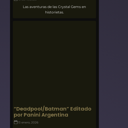
Las aventuras de las Crystal Gems en
historietas.
“Deadpool/Batman” Editado
por Panini Argentina
13 enero, 2026