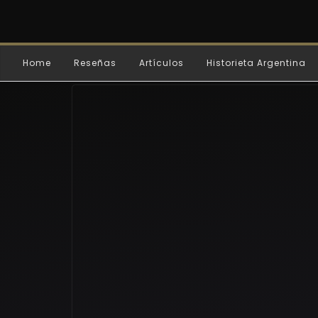
Home
Reseñas
Artículos
Historieta Argentina