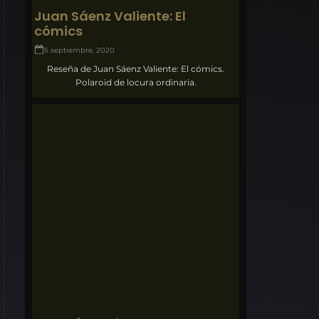
Juan Sáenz Valiente: El
cómics
5 septiembre, 2020
Reseña de Juan Sáenz Valiente: El cómics.
Polaroid de locura ordinaria.