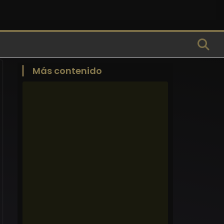
Más contenido