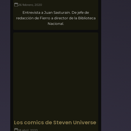
26 febrero, 2020
Entrevista a Juan Sasturain. De jefe de
redacción de Fierro a director de la Biblioteca
Nacional.
Los comics de Steven Universe
18 abril, 2020