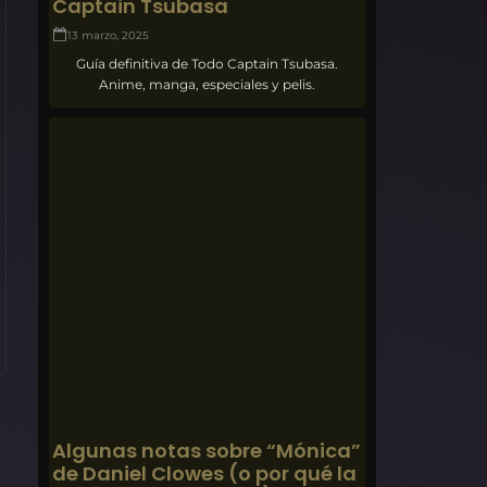
Captain Tsubasa
13 marzo, 2025
Guía definitiva de Todo Captain Tsubasa.
Anime, manga, especiales y pelis.
Algunas notas sobre “Mónica”
de Daniel Clowes (o por qué la