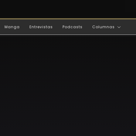
Manga
Entrevistas
Podcasts
Columnas