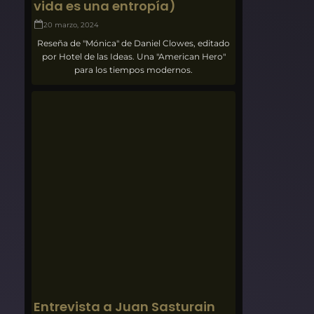
vida es una entropía)
20 marzo, 2024
Reseña de "Mónica" de Daniel Clowes, editado
por Hotel de las Ideas. Una "American Hero"
para los tiempos modernos.
Entrevista a Juan Sasturain