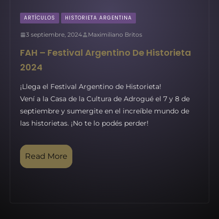
ARTÍCULOS
HISTORIETA ARGENTINA
3 septiembre, 2024
Maximiliano Britos
FAH – Festival Argentino De Historieta
2024
¡Llega el Festival Argentino de Historieta!
Vení a la Casa de la Cultura de Adrogué el 7 y 8 de
septiembre y sumergite en el increíble mundo de
las historietas. ¡No te lo podés perder!
Read More