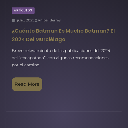
ARTÍCULOS
1 julio, 2025
Anibal Berrey
¿Cuánto Batman Es Mucho Batman? El
2024 Del Murciélago
Breve relevamiento de las publicaciones del 2024
del “encapotado”, con algunas recomendaciones
por el camino.
Read More