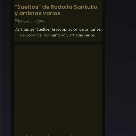
“Sueltos” de Rodolfo Santullo
y artistas varios
25 octubre, 2024
Análisis de "Sueltos" la recopilación de unitarios
de Gcomics, por Santullo y artistas varios.