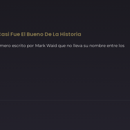
asi Fue El Bueno De La Historia
número escrito por Mark Waid que no lleva su nombre entre los