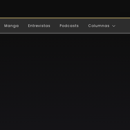
Manga
Entrevistas
Podcasts
Columnas