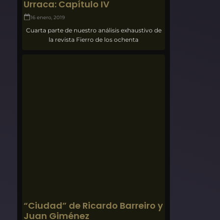
Urraca: Capítulo IV
16 enero, 2019
Cuarta parte de nuestro análisis exhaustivo de
la revista Fierro de los ochenta
“Ciudad” de Ricardo Barreiro y
Juan Giménez