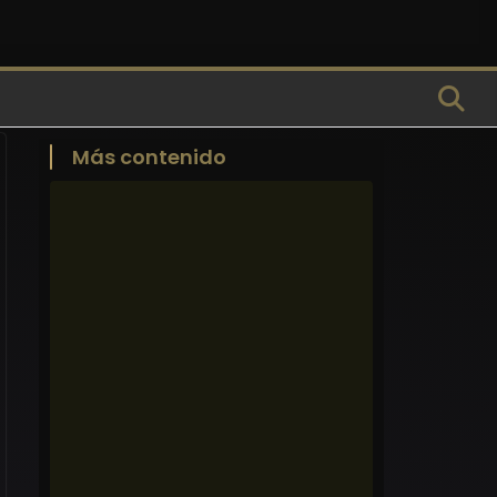
Más contenido