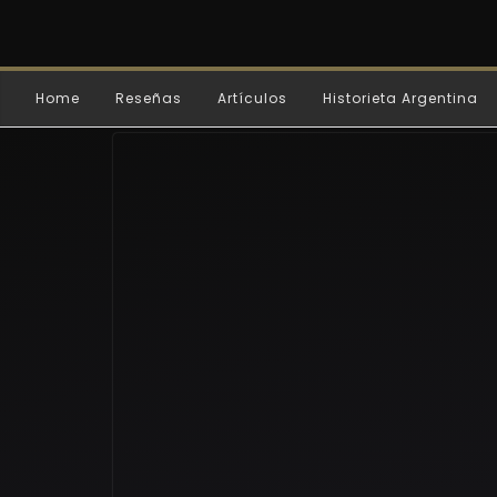
Home
Reseñas
Artículos
Historieta Argentina