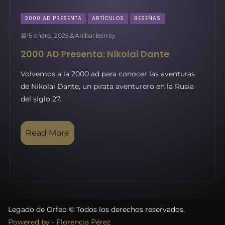
2000 AD PRESENTA
ARTÍCULOS
RESEÑAS
15 enero, 2025
Anibal Berrey
2000 AD Presenta: Nikolai Dante
Volvemos a la 2000 ad para conocer las aventuras
de Nikolai Dante, un pirata aventurero en la Rusia
del siglo 27.
Read More
Legado de Orfeo © Todos los derechos reservados.
Powered by - Florencia Pérez