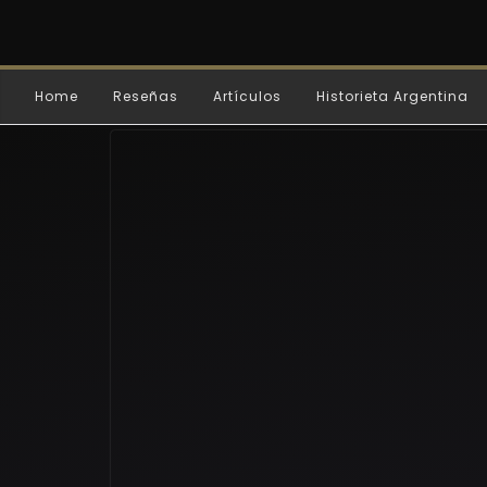
Home
Reseñas
Artículos
Historieta Argentina