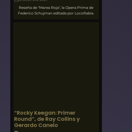
Reseña de "Marea Roja", la Opera Prima de
Federico Schujman editada por LocoRabia.
“Rocky Keegan: Primer
Round”, de Ray Collins y
Gerardo Canelo