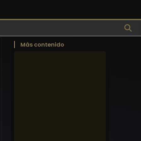
Más contenido