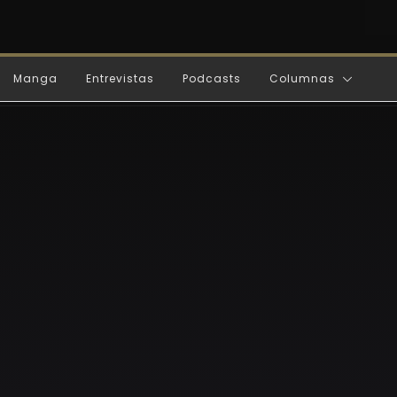
Manga
Entrevistas
Podcasts
Columnas