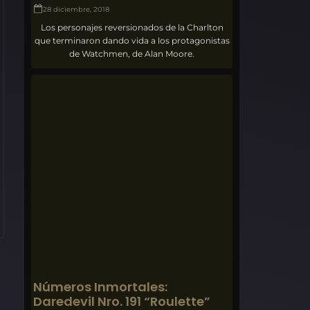
28 diciembre, 2018
Los personajes reversionados de la Charlton
que terminaron dando vida a los protagonistas
de Watchmen, de Alan Moore.
Números Inmortales:
Daredevil Nro. 191 “Roulette”