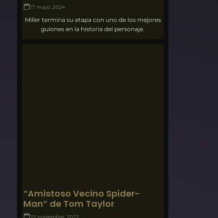
17 mayo, 2024
Miller termina su etapa con uno de los mejores
guiones en la historia del personaje.
“Amistoso Vecino Spider-
Man” de Tom Taylor
22 noviembre, 2023