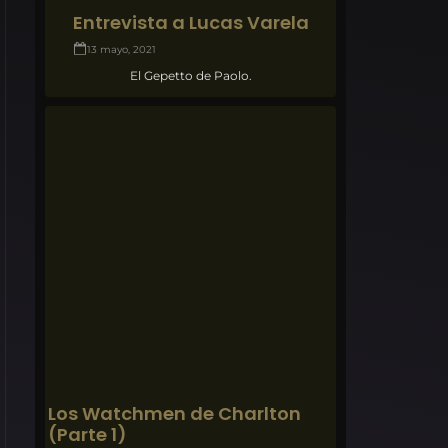
Entrevista a Lucas Varela
13 mayo, 2021
El Gepetto de Paolo.
Los Watchmen de Charlton
(Parte 1)