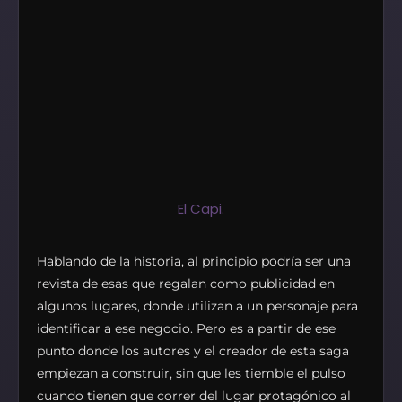
El Capi.
Hablando de la historia, al principio podría ser una
revista de esas que regalan como publicidad en
algunos lugares, donde utilizan a un personaje para
identificar a ese negocio. Pero es a partir de ese
punto donde los autores y el creador de esta saga
empiezan a construir, sin que les tiemble el pulso
cuando tienen que correr del lugar protagónico al