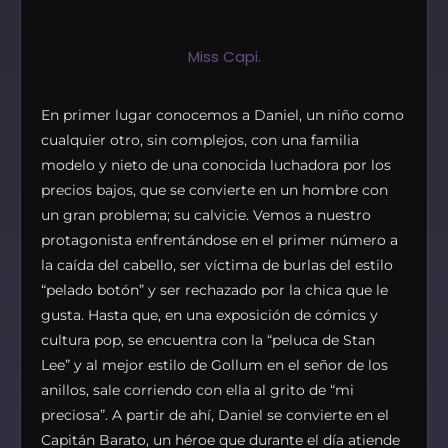
Miss Capi.
En primer lugar conocemos a Daniel, un niño como
cualquier otro, sin complejos, con una familia
modelo y nieto de una conocida luchadora por los
precios bajos, que se convierte en un hombre con
un gran problema; su calvicie. Vemos a nuestro
protagonista enfrentándose en el primer número a
la caída del cabello, ser víctima de burlas del estilo
“pelado botón” y ser rechazado por la chica que le
gusta. Hasta que, en una exposición de cómics y
cultura pop, se encuentra con la “peluca de Stan
Lee” y al mejor estilo de Gollum en el señor de los
anillos, sale corriendo con ella al grito de “mi
preciosa”. A partir de ahí, Daniel se convierte en el
Capitán Barato, un héroe que durante el día atiende