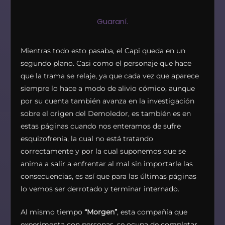
Guaraní.
Mientras todo esto pasaba, el Capi queda en un
segundo plano. Casi como el personaje que hace
que la trama se relaje, ya que cada vez que aparece
siempre lo hace a modo de alivio cómico, aunque
por su cuenta también avanza en la investigación
sobre el origen del Demoledor, es también es en
estas páginas cuando nos enteramos de sufre
esquizofrenia, la cual no está tratando
correctamente y por la cual suponemos que se
anima a salir a enfrentar al mal sin importarle las
consecuencias, es así que para las últimas páginas
lo vemos ser derrotado y terminar internado.
Al mismo tiempo
“Morgen”
, esta compañía que
experimenta con personas, se ocupa de completar