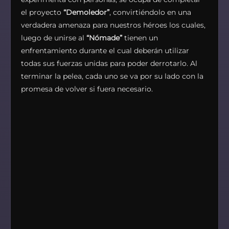
el proyecto
“Demoledor”
, convirtiéndolo en una
verdadera amenaza para nuestros héroes los cuales,
luego de unirse al
“Nómade”
tienen un
enfrentamiento durante el cual deberán utilizar
todas sus fuerzas unidas para poder derrotarlo. Al
terminar la pelea, cada uno se va por su lado con la
promesa de volver si fuera necesario.