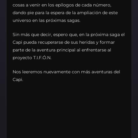
cosas a venir en los epílogos de cada número,
dando pie para la espera de la ampliación de este
universo en las próximas sagas.
Sin más que decir, espero que, en la próxima saga el
Capi pueda recuperarse de sus heridas y formar
parte de la aventura principal al enfrentarse al
proyecto T.I.F.Ó.N.
Nos leeremos nuevamente con más aventuras del
Capi.