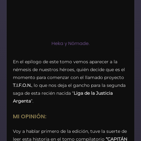
Heka y Nómade.
En el epílogo de este tomo vemos aparecer a la
némesis de nuestros héroes, quién decide que es el
momento para comenzar con el llamado proyecto
T.I.F.O.N.
, lo que nos deja el gancho para la segunda
saga de esta recién nacida “
Liga de la Justicia
Argenta
”.
MI OPINIÓN:
Voy a hablar primero de la edición, tuve la suerte de
leer esta historia en el tomo compilatorio
“CAPITÁN