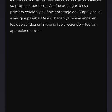
su propio superhéroe. Así fue que agarró esa
primera edición y su flamante traje del “
Capi
” y salió
a ver qué pasaba. De eso hacen ya nueve años, en
los que su idea primigenia fue creciendo y fueron
apareciendo otras.