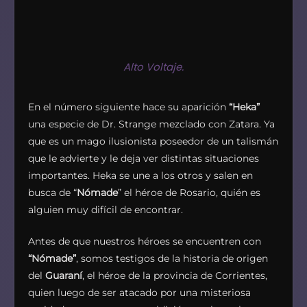
Alto Voltaje.
En el número siguiente hace su aparición
“Heka”
una especie de Dr. Strange mezclado con Zatara. Ya
que es un mago ilusionista poseedor de un talismán
que le advierte y le deja ver distintas situaciones
importantes. Heka se une a los otros y salen en
busca de “
Nómade
” el héroe de Rosario, quién es
alguien muy difícil de encontrar.
Antes de que nuestros héroes se encuentren con
“Nómade”
, somos testigos de la historia de origen
del
Guaraní
, el héroe de la provincia de Corrientes,
quien luego de ser atacado por una misteriosa