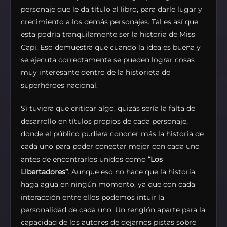
personaje que le da título al libro, para darle lugar y
crecimiento a los demás personajes. Tal es así que
esta podría tranquilamente ser la historia de Miss
Capi. Eso demuestra que cuando la idea es buena y
se ejecuta correctamente se pueden lograr cosas
muy interesante dentro de la historieta de
superhéroes nacional.
Si tuviera que criticar algo, quizás sería la falta de
desarrollo en títulos propios de cada personaje,
donde el público pudiera conocer más la historia de
cada uno para poder conectar mejor con cada uno
antes de encontrarlos unidos como
“Los
Libertadores”
. Aunque eso no hace que la historia
haga agua en ningún momento, ya que con cada
interacción entre ellos podemos intuir la
personalidad de cada uno. Un renglón aparte para la
capacidad de los autores de dejarnos pistas sobre