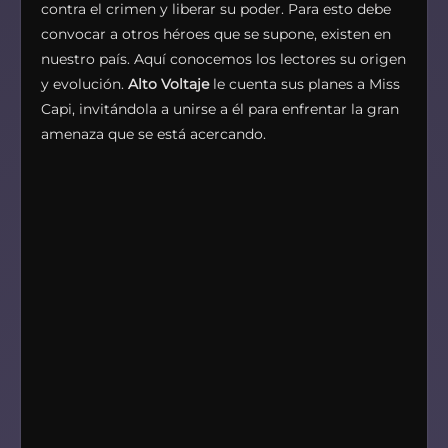
contra el crimen y liberar su poder. Para esto debe
convocar a otros héroes que se supone, existen en
nuestro país. Aquí conocemos los lectores su origen
y evolución.
Alto Voltaje
le cuenta sus planes a Miss
Capi, invitándola a unirse a él para enfrentar la gran
amenaza que se está acercando.