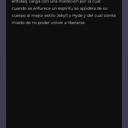
entidad, carga con una maldición por la cual
cuando se enfurece un espíritu se apodera de su
cuerpo al mejor estilo Jekyll y Hyde y del cual siente
miedo de no poder volver a liberarse.