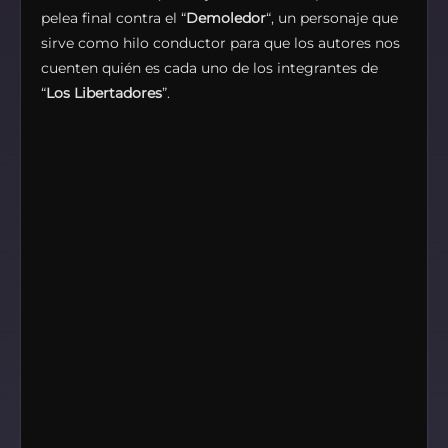
pelea final contra el “
Demoledor
“, un personaje que
sirve como hilo conductor para que los autores nos
cuenten quién es cada uno de los integrantes de
“
Los Libertadores
”.