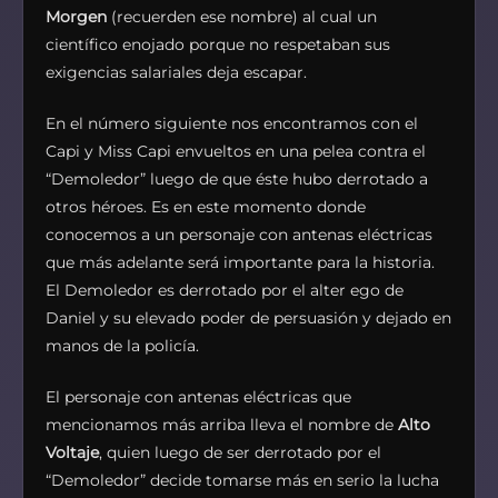
Morgen
(recuerden ese nombre) al cual un
científico enojado porque no respetaban sus
exigencias salariales deja escapar.
En el número siguiente nos encontramos con el
Capi y Miss Capi envueltos en una pelea contra el
“Demoledor” luego de que éste hubo derrotado a
otros héroes. Es en este momento donde
conocemos a un personaje con antenas eléctricas
que más adelante será importante para la historia.
El Demoledor es derrotado por el alter ego de
Daniel y su elevado poder de persuasión y dejado en
manos de la policía.
El personaje con antenas eléctricas que
mencionamos más arriba lleva el nombre de
Alto
Voltaje
, quien luego de ser derrotado por el
“Demoledor” decide tomarse más en serio la lucha