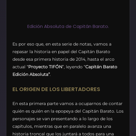
Edición Absoluta de Capitán Barato.
Es por eso que, en esta serie de notas, vamos a
repasar la historia en papel del Capitán Barato
desde esa primera historia de 2014, hasta el arco
actual “
Proyecto TIFÓN
”, leyendo “
Capitán Barato
Edición Absoluta”
.
EL ORIGEN DE LOS LIBERTADORES
En esta primera parte vamos a ocuparnos de contar
quién es quién en la epopeya del Capitán Barato. Los
personajes se van presentando a lo largo de los
capítulos, mientras que en paralelo avanza una
historia troncal que los juntará a todos para una