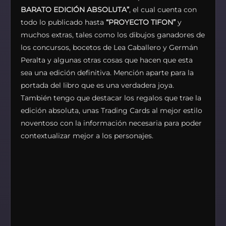
BARATO EDICIÓN ABSOLUTA”
, el cual cuenta con
todo lo publicado hasta
“PROYECTO TIFON”
y
muchos extras, tales como los dibujos ganadores de
los concursos, bocetos de Lea Caballero y Germán
Peralta y algunas otras cosas que hacen que esta
sea una edición definitiva. Mención aparte para la
portada del libro que es una verdadera joya.
También tengo que destacar los regalos que trae la
edición absoluta, unas Trading Cards al mejor estilo
noventoso con la información necesaria para poder
contextualizar mejor a los personajes.